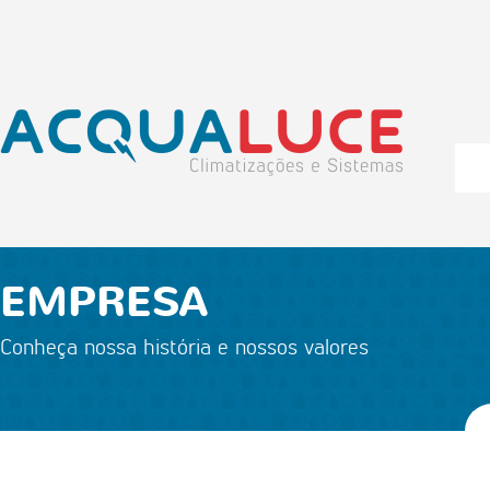
EMPRESA
Conheça nossa história e nossos valores