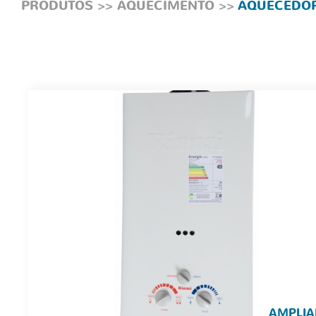
PRODUTOS
>>
AQUECIMENTO
>>
AQUECEDOR 
AMPLIA