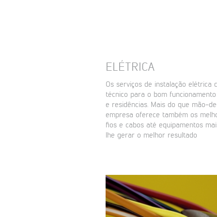
ELÉTRICA
Os serviços de instalação elétric
técnico para o bom funcionamento 
e residências. Mais do que mão-de-
empresa oferece também os melho
fios e cabos até equipamentos mais
lhe gerar o melhor resultado