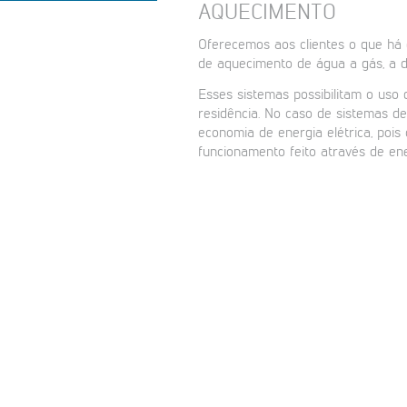
AQUECIMENTO
Oferecemos aos clientes o que há
de aquecimento de água a gás, a die
Esses sistemas possibilitam o uso
residência. No caso de sistemas de
economia de energia elétrica, pois
funcionamento feito através de ene