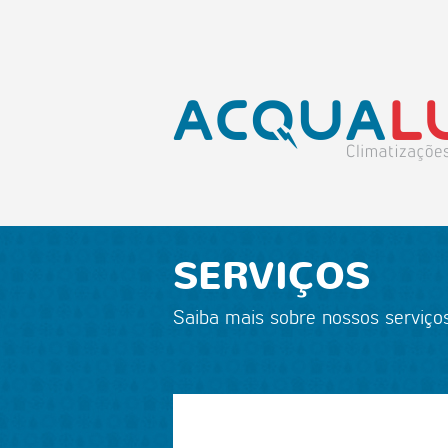
SERVIÇOS
Saiba mais sobre nossos serviço